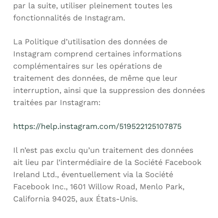
par la suite, utiliser pleinement toutes les
fonctionnalités de Instagram.
La Politique d’utilisation des données de
Instagram comprend certaines informations
complémentaires sur les opérations de
traitement des données, de même que leur
interruption, ainsi que la suppression des données
traitées par Instagram:
https://help.instagram.com/519522125107875
Il n’est pas exclu qu’un traitement des données
ait lieu par l’intermédiaire de la Société Facebook
Ireland Ltd., éventuellement via la Société
Facebook Inc., 1601 Willow Road, Menlo Park,
California 94025, aux États-Unis.