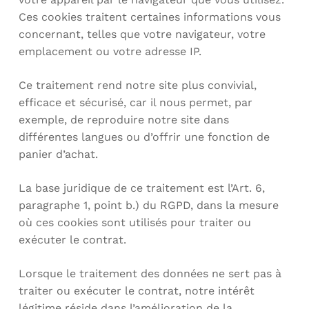
Ces cookies traitent certaines informations vous
concernant, telles que votre navigateur, votre
emplacement ou votre adresse IP.
Ce traitement rend notre site plus convivial,
efficace et sécurisé, car il nous permet, par
exemple, de reproduire notre site dans
différentes langues ou d’offrir une fonction de
panier d’achat.
La base juridique de ce traitement est l’Art. 6,
paragraphe 1, point b.) du RGPD, dans la mesure
où ces cookies sont utilisés pour traiter ou
exécuter le contrat.
Lorsque le traitement des données ne sert pas à
traiter ou exécuter le contrat, notre intérêt
légitime réside dans l’amélioration de la