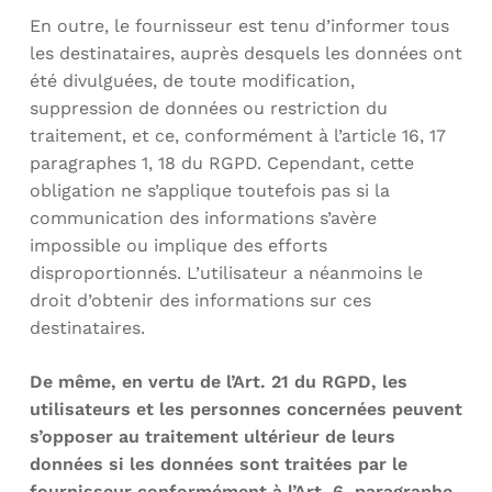
En outre, le fournisseur est tenu d’informer tous
les destinataires, auprès desquels les données ont
été divulguées, de toute modification,
suppression de données ou restriction du
traitement, et ce, conformément à l’article 16, 17
paragraphes 1, 18 du RGPD. Cependant, cette
obligation ne s’applique toutefois pas si la
communication des informations s’avère
impossible ou implique des efforts
disproportionnés. L’utilisateur a néanmoins le
droit d’obtenir des informations sur ces
destinataires.
De même, en vertu de l’Art. 21 du RGPD, les
utilisateurs et les personnes concernées peuvent
s’opposer au traitement ultérieur de leurs
données si les données sont traitées par le
fournisseur conformément à l’Art. 6, paragraphe