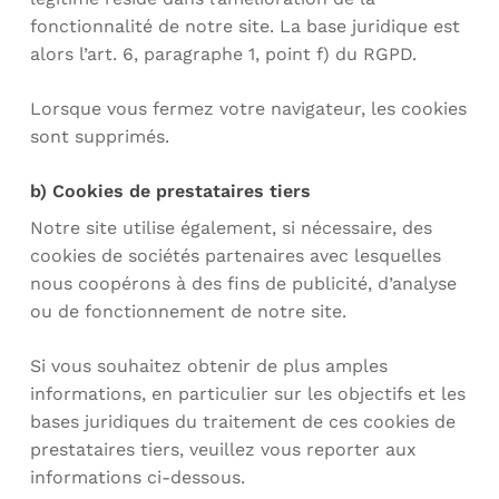
fonctionnalité de notre site. La base juridique est
alors l’art. 6, paragraphe 1, point f) du RGPD.
Lorsque vous fermez votre navigateur, les cookies
sont supprimés.
b) Cookies de prestataires tiers
Notre site utilise également, si nécessaire, des
cookies de sociétés partenaires avec lesquelles
nous coopérons à des fins de publicité, d’analyse
ou de fonctionnement de notre site.
Si vous souhaitez obtenir de plus amples
informations, en particulier sur les objectifs et les
bases juridiques du traitement de ces cookies de
prestataires tiers, veuillez vous reporter aux
informations ci-dessous.