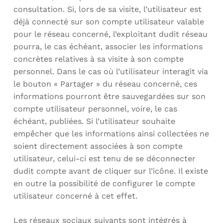
consultation. Si, lors de sa visite, l’utilisateur est
déjà connecté sur son compte utilisateur valable
pour le réseau concerné, l’exploitant dudit réseau
pourra, le cas échéant, associer les informations
concrètes relatives à sa visite à son compte
personnel. Dans le cas où l’utilisateur interagit via
le bouton « Partager » du réseau concerné, ces
informations pourront être sauvegardées sur son
compte utilisateur personnel, voire, le cas
échéant, publiées. Si l’utilisateur souhaite
empêcher que les informations ainsi collectées ne
soient directement associées à son compte
utilisateur, celui-ci est tenu de se déconnecter
dudit compte avant de cliquer sur l’icône. Il existe
en outre la possibilité de configurer le compte
utilisateur concerné à cet effet.
Les réseaux sociaux suivants sont intégrés à