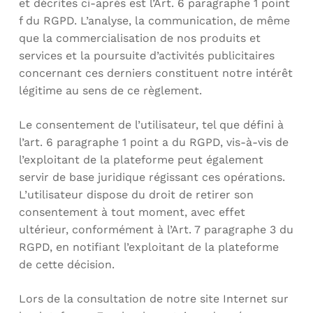
et décrites ci-après est l’Art. 6 paragraphe 1 point
f du RGPD. L’analyse, la communication, de même
que la commercialisation de nos produits et
services et la poursuite d’activités publicitaires
concernant ces derniers constituent notre intérêt
légitime au sens de ce règlement.
Le consentement de l’utilisateur, tel que défini à
l’art. 6 paragraphe 1 point a du RGPD, vis-à-vis de
l’exploitant de la plateforme peut également
servir de base juridique régissant ces opérations.
L’utilisateur dispose du droit de retirer son
consentement à tout moment, avec effet
ultérieur, conformément à l’Art. 7 paragraphe 3 du
RGPD, en notifiant l’exploitant de la plateforme
de cette décision.
Lors de la consultation de notre site Internet sur