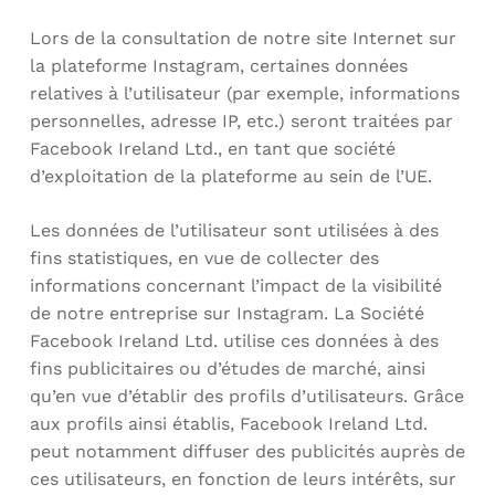
Lors de la consultation de notre site Internet sur
la plateforme Instagram, certaines données
relatives à l’utilisateur (par exemple, informations
personnelles, adresse IP, etc.) seront traitées par
Facebook Ireland Ltd., en tant que société
d’exploitation de la plateforme au sein de l’UE.
Les données de l’utilisateur sont utilisées à des
fins statistiques, en vue de collecter des
informations concernant l’impact de la visibilité
de notre entreprise sur Instagram. La Société
Facebook Ireland Ltd. utilise ces données à des
fins publicitaires ou d’études de marché, ainsi
qu’en vue d’établir des profils d’utilisateurs. Grâce
aux profils ainsi établis, Facebook Ireland Ltd.
peut notamment diffuser des publicités auprès de
ces utilisateurs, en fonction de leurs intérêts, sur