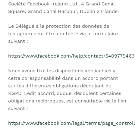
Société Facebook Ireland Ltd., 4 Grand Canal
Square, Grand Canal Harbour, Dublin 2 Irlande.
Le Délégué à la protection des données de
Instagram peut être contacté via le formulaire
suivant :
https://www.facebook.com/help/contact/540977946
Nous avons fixé les dispositions applicables à
cette coresponsabilité dans un accord portant
sur les différentes obligations découlant du
RGPD. Ledit accord, duquel découlent certaines
obligations réciproques, est consultable via le lien
suivant :
https://www.facebook.com/legal/terms/page_contro