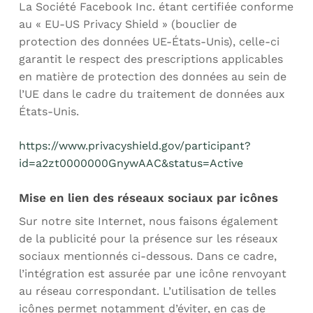
La Société Facebook Inc. étant certifiée conforme
au « EU-US Privacy Shield » (bouclier de
protection des données UE-États-Unis), celle-ci
garantit le respect des prescriptions applicables
en matière de protection des données au sein de
l’UE dans le cadre du traitement de données aux
États-Unis.
https://www.privacyshield.gov/participant?
id=a2zt0000000GnywAAC&status=Active
Mise en lien des réseaux sociaux par icônes
Sur notre site Internet, nous faisons également
de la publicité pour la présence sur les réseaux
sociaux mentionnés ci-dessous. Dans ce cadre,
l’intégration est assurée par une icône renvoyant
au réseau correspondant. L’utilisation de telles
icônes permet notamment d’éviter, en cas de