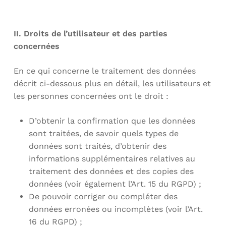
II. Droits de l’utilisateur et des parties
concernées
En ce qui concerne le traitement des données
décrit ci-dessous plus en détail, les utilisateurs et
les personnes concernées ont le droit :
D’obtenir la confirmation que les données
sont traitées, de savoir quels types de
données sont traités, d’obtenir des
informations supplémentaires relatives au
traitement des données et des copies des
données (voir également l’Art. 15 du RGPD) ;
De pouvoir corriger ou compléter des
données erronées ou incomplètes (voir l’Art.
16 du RGPD) ;