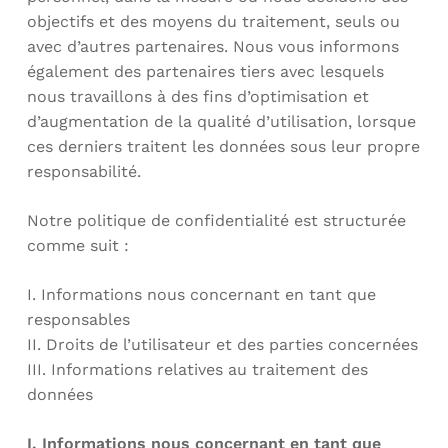
objectifs et des moyens du traitement, seuls ou
avec d’autres partenaires. Nous vous informons
également des partenaires tiers avec lesquels
nous travaillons à des fins d’optimisation et
d’augmentation de la qualité d’utilisation, lorsque
ces derniers traitent les données sous leur propre
responsabilité.
Notre politique de confidentialité est structurée
comme suit :
I. Informations nous concernant en tant que
responsables
II. Droits de l’utilisateur et des parties concernées
III. Informations relatives au traitement des
données
I. Informations nous concernant en tant que