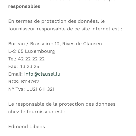
responsables
En termes de protection des données, le
fournisseur responsable de ce site internet est :
Bureau / Brasseire: 10, Rives de Clausen
L-2165 Luxembourg
Tél: 42 22 22 22
Fax: 43 23 25
Email:
info@clausel.lu
RCS: B114762
N° Tva: LU21 611 321
Le responsable de la protection des données
chez le fournisseur est :
Edmond Libens