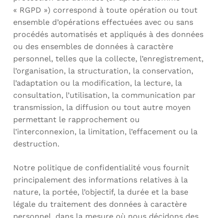
« RGPD ») correspond à toute opération ou tout
ensemble d’opérations effectuées avec ou sans
procédés automatisés et appliqués à des données
ou des ensembles de données à caractère
personnel, telles que la collecte, l’enregistrement,
l’organisation, la structuration, la conservation,
l’adaptation ou la modification, la lecture, la
consultation, l’utilisation, la communication par
transmission, la diffusion ou tout autre moyen
permettant le rapprochement ou
l’interconnexion, la limitation, l’effacement ou la
destruction.
Notre politique de confidentialité vous fournit
principalement des informations relatives à la
nature, la portée, l’objectif, la durée et la base
légale du traitement des données à caractère
personnel, dans la mesure où nous décidons des