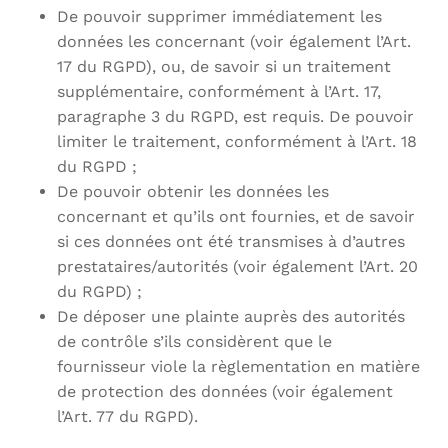
De pouvoir supprimer immédiatement les
données les concernant (voir également l’Art.
17 du RGPD), ou, de savoir si un traitement
supplémentaire, conformément à l’Art. 17,
paragraphe 3 du RGPD, est requis. De pouvoir
limiter le traitement, conformément à l’Art. 18
du RGPD ;
De pouvoir obtenir les données les
concernant et qu’ils ont fournies, et de savoir
si ces données ont été transmises à d’autres
prestataires/autorités (voir également l’Art. 20
du RGPD) ;
De déposer une plainte auprès des autorités
de contrôle s’ils considèrent que le
fournisseur viole la règlementation en matière
de protection des données (voir également
l’Art. 77 du RGPD).