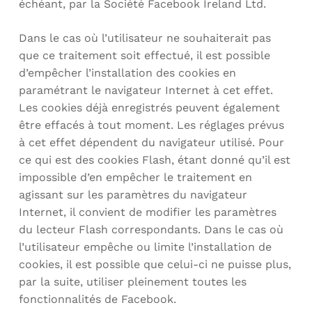
échéant, par la Société Facebook Ireland Ltd.
Dans le cas où l’utilisateur ne souhaiterait pas
que ce traitement soit effectué, il est possible
d’empêcher l’installation des cookies en
paramétrant le navigateur Internet à cet effet.
Les cookies déjà enregistrés peuvent également
être effacés à tout moment. Les réglages prévus
à cet effet dépendent du navigateur utilisé. Pour
ce qui est des cookies Flash, étant donné qu’il est
impossible d’en empêcher le traitement en
agissant sur les paramètres du navigateur
Internet, il convient de modifier les paramètres
du lecteur Flash correspondants. Dans le cas où
l’utilisateur empêche ou limite l’installation de
cookies, il est possible que celui-ci ne puisse plus,
par la suite, utiliser pleinement toutes les
fonctionnalités de Facebook.