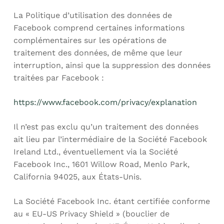
La Politique d’utilisation des données de
Facebook comprend certaines informations
complémentaires sur les opérations de
traitement des données, de même que leur
interruption, ainsi que la suppression des données
traitées par Facebook :
https://www.facebook.com/privacy/explanation
Il n’est pas exclu qu’un traitement des données
ait lieu par l’intermédiaire de la Société Facebook
Ireland Ltd., éventuellement via la Société
Facebook Inc., 1601 Willow Road, Menlo Park,
California 94025, aux États-Unis.
La Société Facebook Inc. étant certifiée conforme
au « EU-US Privacy Shield » (bouclier de