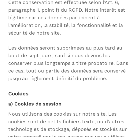
Cette conservation est effectuée selon l’Art. 6,
paragraphe 1, point f) du RGPD. Notre intérêt est
légitime car ces données participent à
l’amélioration, la stabilité, la fonctionnalité et la
sécurité de notre site.
Les données seront supprimées au plus tard au
bout de sept jours, sauf si nous devons les
conserver plus longtemps à titre probatoire. Dans
ce cas, tout ou partie des données sera conservé
jusqu’au règlement définitif du problème.
Cookies
a) Cookies de session
Nous utilisons des cookies sur notre site. Les
cookies sont de petits fichiers texte, ou d’autres
technologies de stockage, déposés et stockés sur
votre appareil par le navigateur que vous utilisez.