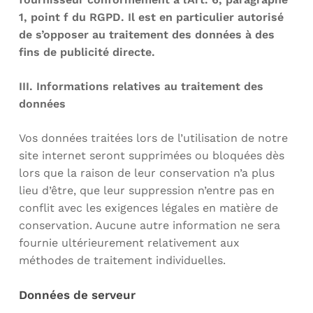
1, point f du RGPD. Il est en particulier autorisé
de s’opposer au traitement des données à des
fins de publicité directe.
III. Informations relatives au traitement des
données
Vos données traitées lors de l’utilisation de notre
site internet seront supprimées ou bloquées dès
lors que la raison de leur conservation n’a plus
lieu d’être, que leur suppression n’entre pas en
conflit avec les exigences légales en matière de
conservation. Aucune autre information ne sera
fournie ultérieurement relativement aux
méthodes de traitement individuelles.
Données de serveur