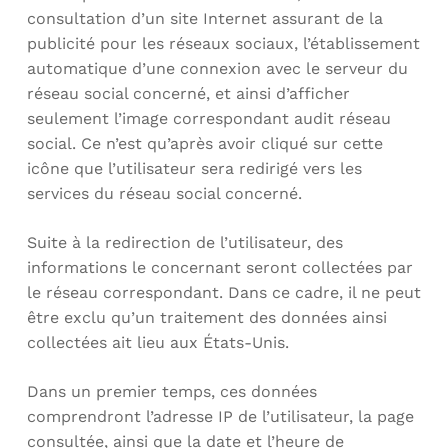
consultation d’un site Internet assurant de la
publicité pour les réseaux sociaux, l’établissement
automatique d’une connexion avec le serveur du
réseau social concerné, et ainsi d’afficher
seulement l’image correspondant audit réseau
social. Ce n’est qu’après avoir cliqué sur cette
icône que l’utilisateur sera redirigé vers les
services du réseau social concerné.
Suite à la redirection de l’utilisateur, des
informations le concernant seront collectées par
le réseau correspondant. Dans ce cadre, il ne peut
être exclu qu’un traitement des données ainsi
collectées ait lieu aux États-Unis.
Dans un premier temps, ces données
comprendront l’adresse IP de l’utilisateur, la page
consultée, ainsi que la date et l’heure de