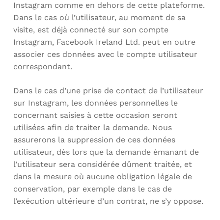
Instagram comme en dehors de cette plateforme.
Dans le cas où l’utilisateur, au moment de sa
visite, est déjà connecté sur son compte
Instagram, Facebook Ireland Ltd. peut en outre
associer ces données avec le compte utilisateur
correspondant.
Dans le cas d’une prise de contact de l’utilisateur
sur Instagram, les données personnelles le
concernant saisies à cette occasion seront
utilisées afin de traiter la demande. Nous
assurerons la suppression de ces données
utilisateur, dès lors que la demande émanant de
l’utilisateur sera considérée dûment traitée, et
dans la mesure où aucune obligation légale de
conservation, par exemple dans le cas de
l’exécution ultérieure d’un contrat, ne s’y oppose.