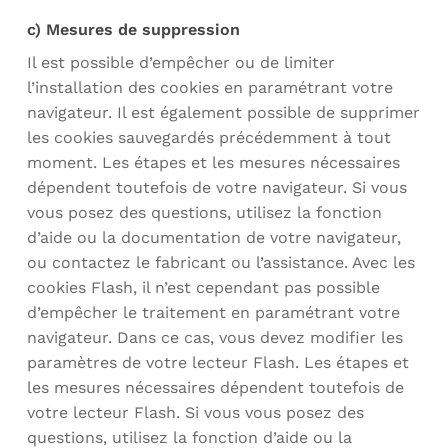
c) Mesures de suppression
Il est possible d’empêcher ou de limiter
l’installation des cookies en paramétrant votre
navigateur. Il est également possible de supprimer
les cookies sauvegardés précédemment à tout
moment. Les étapes et les mesures nécessaires
dépendent toutefois de votre navigateur. Si vous
vous posez des questions, utilisez la fonction
d’aide ou la documentation de votre navigateur,
ou contactez le fabricant ou l’assistance. Avec les
cookies Flash, il n’est cependant pas possible
d’empêcher le traitement en paramétrant votre
navigateur. Dans ce cas, vous devez modifier les
paramètres de votre lecteur Flash. Les étapes et
les mesures nécessaires dépendent toutefois de
votre lecteur Flash. Si vous vous posez des
questions, utilisez la fonction d’aide ou la