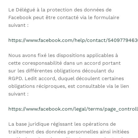
Le Délégué à la protection des données de
Facebook peut être contacté via le formulaire
suivant :
https://www.facebook.com/help/contact/540977946
Nous avons fixé les dispositions applicables à
cette coresponsabilité dans un accord portant
sur les différentes obligations découlant du
RGPD. Ledit accord, duquel découlent certaines
obligations réciproques, est consultable via le lien
suivant :
https://www.facebook.com/legal/terms/page_contro
La base juridique régissant les opérations de
traitement des données personnelles ainsi initiées