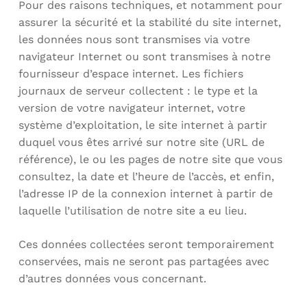
Pour des raisons techniques, et notamment pour
assurer la sécurité et la stabilité du site internet,
les données nous sont transmises via votre
navigateur Internet ou sont transmises à notre
fournisseur d’espace internet. Les fichiers
journaux de serveur collectent : le type et la
version de votre navigateur internet, votre
système d’exploitation, le site internet à partir
duquel vous êtes arrivé sur notre site (URL de
référence), le ou les pages de notre site que vous
consultez, la date et l’heure de l’accès, et enfin,
l’adresse IP de la connexion internet à partir de
laquelle l’utilisation de notre site a eu lieu.
Ces données collectées seront temporairement
conservées, mais ne seront pas partagées avec
d’autres données vous concernant.