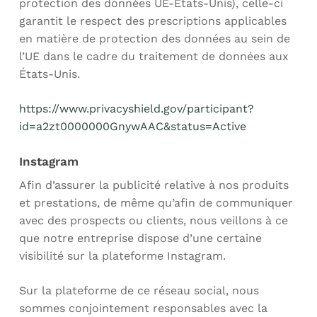
protection des données UE-États-Unis), celle-ci
garantit le respect des prescriptions applicables
en matière de protection des données au sein de
l’UE dans le cadre du traitement de données aux
États-Unis.
https://www.privacyshield.gov/participant?
id=a2zt0000000GnywAAC&status=Active
Instagram
Afin d’assurer la publicité relative à nos produits
et prestations, de même qu’afin de communiquer
avec des prospects ou clients, nous veillons à ce
que notre entreprise dispose d’une certaine
visibilité sur la plateforme Instagram.
Sur la plateforme de ce réseau social, nous
sommes conjointement responsables avec la