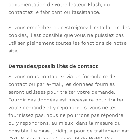
documentation de votre lecteur Flash, ou
contactez le fabricant ou l’assistance.
Si vous empêchez ou restreignez l’installation des
cookies, il est possible que vous ne puissiez pas
utiliser pleinement toutes les fonctions de notre
site.
Demandes/possibilités de contact
Si vous nous contactez via un formulaire de
contact ou par e-mail, les données fournies
seront utilisées pour traiter votre demande.
Fournir ces données est nécessaire pour traiter
votre demande et y répondre : si vous ne les
fournissez pas, nous ne pourrons pas répondre
ou y répondrons, au mieux, dans la mesure du
possible. La base juridique pour ce traitement est
l’Art. 6, paragraphe 1, point b) du RGPD. Vos