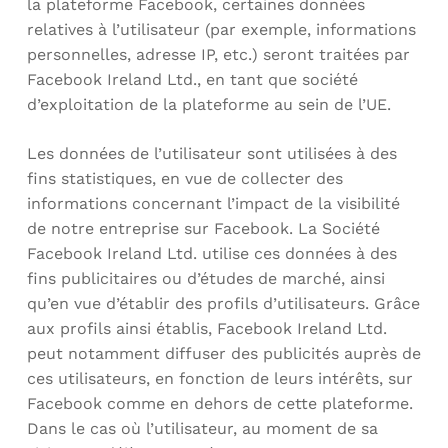
la plateforme Facebook, certaines données
relatives à l’utilisateur (par exemple, informations
personnelles, adresse IP, etc.) seront traitées par
Facebook Ireland Ltd., en tant que société
d’exploitation de la plateforme au sein de l’UE.
Les données de l’utilisateur sont utilisées à des
fins statistiques, en vue de collecter des
informations concernant l’impact de la visibilité
de notre entreprise sur Facebook. La Société
Facebook Ireland Ltd. utilise ces données à des
fins publicitaires ou d’études de marché, ainsi
qu’en vue d’établir des profils d’utilisateurs. Grâce
aux profils ainsi établis, Facebook Ireland Ltd.
peut notamment diffuser des publicités auprès de
ces utilisateurs, en fonction de leurs intérêts, sur
Facebook comme en dehors de cette plateforme.
Dans le cas où l’utilisateur, au moment de sa