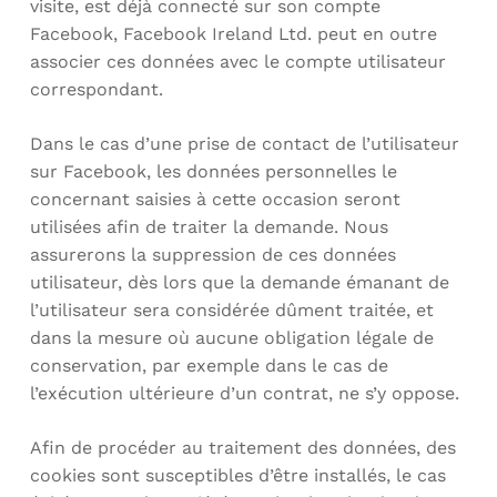
visite, est déjà connecté sur son compte
Facebook, Facebook Ireland Ltd. peut en outre
associer ces données avec le compte utilisateur
correspondant.
Dans le cas d’une prise de contact de l’utilisateur
sur Facebook, les données personnelles le
concernant saisies à cette occasion seront
utilisées afin de traiter la demande. Nous
assurerons la suppression de ces données
utilisateur, dès lors que la demande émanant de
l’utilisateur sera considérée dûment traitée, et
dans la mesure où aucune obligation légale de
conservation, par exemple dans le cas de
l’exécution ultérieure d’un contrat, ne s’y oppose.
Afin de procéder au traitement des données, des
cookies sont susceptibles d’être installés, le cas