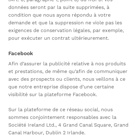
données seront par la suite supprimées, à
condition que nous ayons répondu à votre
demande et que la suppression ne viole pas les
exigences de conservation légales, par exemple,
pour exécuter un contrat ultérieurement.
Facebook
Afin d’assurer la publicité relative à nos produits
et prestations, de même qu’afin de communiquer
avec des prospects ou clients, nous veillons à ce
que notre entreprise dispose d’une certaine
visibilité sur la plateforme Facebook.
Sur la plateforme de ce réseau social, nous
sommes conjointement responsables avec la
Société Ireland Ltd., 4 Grand Canal Square, Grand
Canal Harbour, Dublin 2 Irlande.