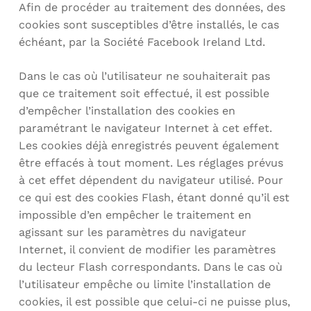
Afin de procéder au traitement des données, des
cookies sont susceptibles d’être installés, le cas
échéant, par la Société Facebook Ireland Ltd.
Dans le cas où l’utilisateur ne souhaiterait pas
que ce traitement soit effectué, il est possible
d’empêcher l’installation des cookies en
paramétrant le navigateur Internet à cet effet.
Les cookies déjà enregistrés peuvent également
être effacés à tout moment. Les réglages prévus
à cet effet dépendent du navigateur utilisé. Pour
ce qui est des cookies Flash, étant donné qu’il est
impossible d’en empêcher le traitement en
agissant sur les paramètres du navigateur
Internet, il convient de modifier les paramètres
du lecteur Flash correspondants. Dans le cas où
l’utilisateur empêche ou limite l’installation de
cookies, il est possible que celui-ci ne puisse plus,