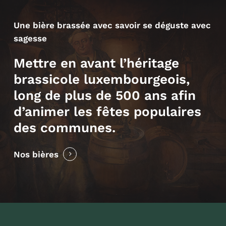
Une bière brassée avec savoir se déguste avec
sagesse
Mettre en avant l’héritage
brassicole luxembourgeois,
long de plus de 500 ans afin
d’animer les fêtes populaires
des communes.
Nos bières