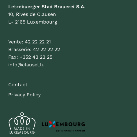
Letzebuerger Stad Brauerei S.A.
10, Rives de Clausen
L- 2165 Luxembourg
Vente: 42 22 22 21
Brasserie: 42 22 22 22
Fax: +352 43 23 25
info@clausel.lu
Contact
Privacy Policy